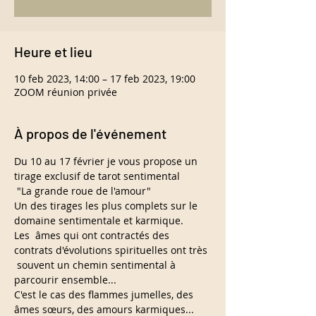
Heure et lieu
10 feb 2023, 14:00 – 17 feb 2023, 19:00
ZOOM réunion privée
À propos de l'événement
Du 10 au 17 février je vous propose un 
tirage exclusif de tarot sentimental

 "La grande roue de l'amour"
Un des tirages les plus complets sur le 
domaine sentimentale et karmique.
Les  âmes qui ont contractés des 
contrats d'évolutions spirituelles ont très 
 souvent un chemin sentimental à 
parcourir ensemble...
C'est le cas des flammes jumelles, des 
âmes sœurs, des amours karmiques...