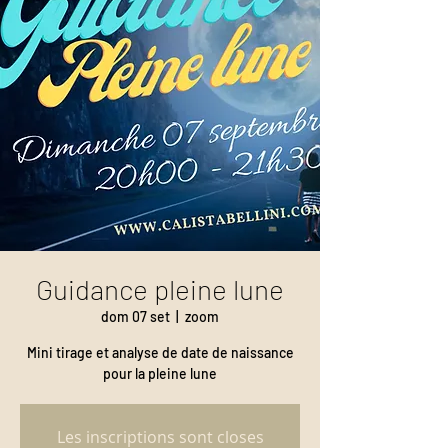
Guidance pleine lune
dom 07 set
  |  
zoom
Mini tirage et analyse de date de naissance
pour la pleine lune
Les inscriptions sont closes