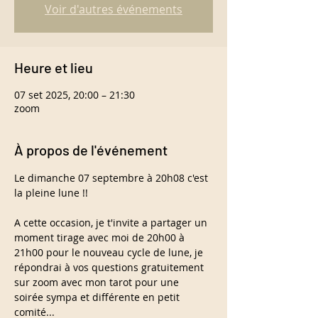
Voir d'autres événements
Heure et lieu
07 set 2025, 20:00 – 21:30
zoom
À propos de l'événement
Le dimanche 07 septembre à 20h08 c'est 
la pleine lune !!
A cette occasion, je t'invite a partager un 
moment tirage avec moi de 20h00 à 
21h00 pour le nouveau cycle de lune, je 
répondrai à vos questions gratuitement 
sur zoom avec mon tarot pour une 
soirée sympa et différente en petit 
comité...