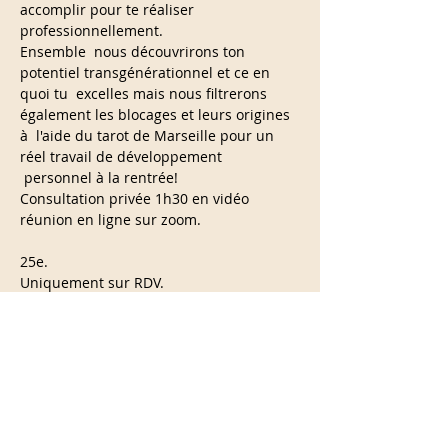
accomplir pour te réaliser 
professionnellement.
Ensemble  nous découvrirons ton 
potentiel transgénérationnel et ce en 
quoi tu  excelles mais nous filtrerons 
également les blocages et leurs origines 
à  l'aide du tarot de Marseille pour un 
réel travail de développement 
 personnel à la rentrée!
Consultation privée 1h30 en vidéo 
réunion en ligne sur zoom.
25e. 

Uniquement sur RDV.
Partager cet événement