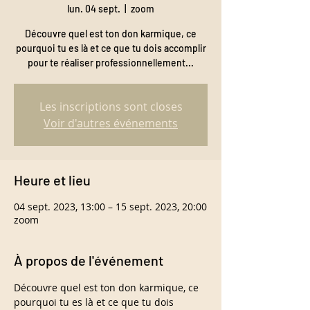
lun. 04 sept.
  |  
zoom
Découvre quel est ton don karmique, ce
pourquoi tu es là et ce que tu dois accomplir
pour te réaliser professionnellement...
Les inscriptions sont closes
Voir d'autres événements
Heure et lieu
04 sept. 2023, 13:00 – 15 sept. 2023, 20:00
zoom
À propos de l'événement
Découvre quel est ton don karmique, ce 
pourquoi tu es là et ce que tu dois 