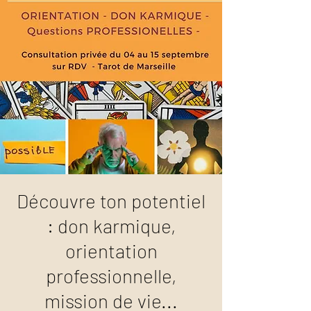
Découvre ton potentiel
: don karmique,
orientation
professionnelle,
mission de vie...