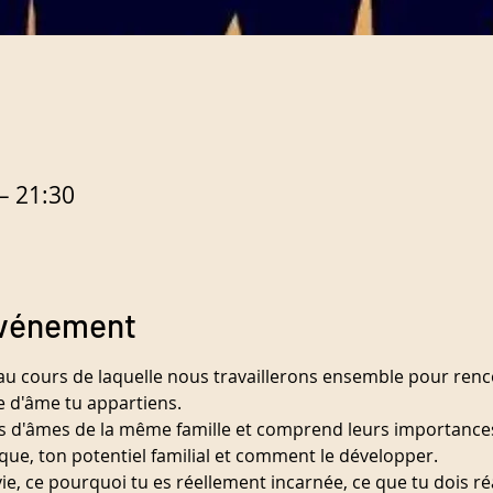
– 21:30
événement
u cours de laquelle nous travaillerons ensemble pour renc
le d'âme tu appartiens.
s d'âmes de la même famille et comprend leurs importance
ue, ton potentiel familial et comment le développer.
ie, ce pourquoi tu es réellement incarnée, ce que tu dois ré