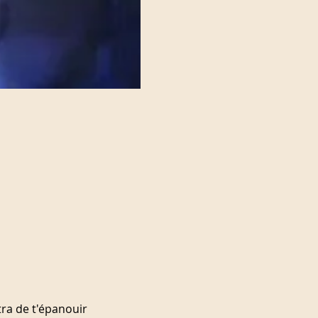
tra de t'épanouir 