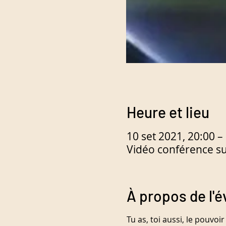
Heure et lieu
10 set 2021, 20:00 –
Vidéo conférence s
À propos de l'
Tu as, toi aussi, le pouvoi