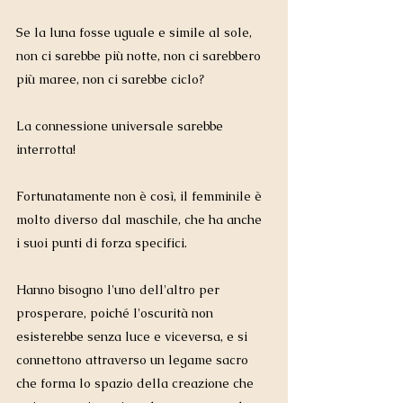
Se la luna fosse uguale e simile al sole, 
non ci sarebbe più notte, non ci sarebbero 
più maree, non ci sarebbe ciclo?
La connessione universale sarebbe 
interrotta!
Fortunatamente non è così, il femminile è 
molto diverso dal maschile, che ha anche 
i suoi punti di forza specifici.  
Hanno bisogno l'uno dell'altro per 
prosperare, poiché l'oscurità non 
esisterebbe senza luce e viceversa, e si 
connettono attraverso un legame sacro 
che forma lo spazio della creazione che 