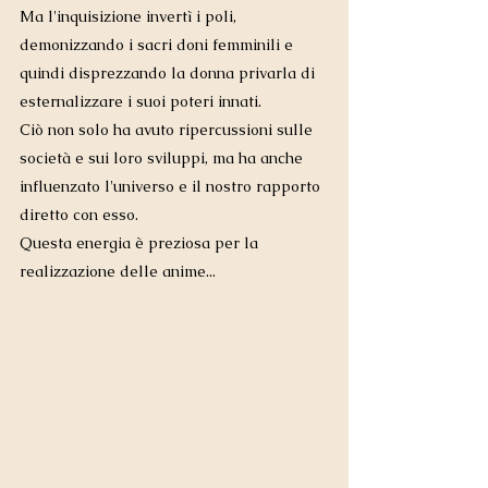
Ma l'inquisizione invertì i poli, 
demonizzando i sacri doni femminili e 
quindi disprezzando la donna privarla di 
esternalizzare i suoi poteri innati.  
Ciò non solo ha avuto ripercussioni sulle 
società e sui loro sviluppi, ma ha anche 
influenzato l'universo e il nostro rapporto 
diretto con esso.  
Questa energia è preziosa per la 
realizzazione delle anime...