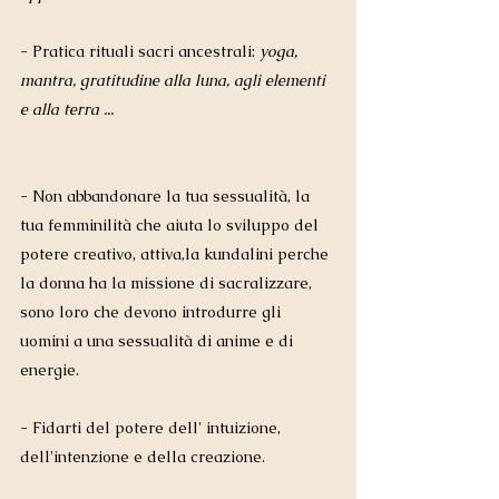
- Pratica rituali sacri ancestrali: 
yoga, 
mantra, gratitudine alla luna, agli elementi 
e alla terra ... 
- Non abbandonare la tua sessualità, la 
tua femminilità che aiuta lo sviluppo del 
potere creativo, attiva,la kundalini perche 
la donna ha la missione di sacralizzare, 
sono loro che devono introdurre gli 
uomini a una sessualità di anime e di 
energie.
- Fidarti del potere dell' intuizione, 
dell'intenzione e della creazione.  