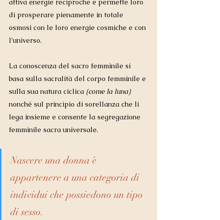
attiva energie reciproche e permette loro 
di prosperare pienamente in totale 
osmosi con le loro energie cosmiche e con 
l'universo. 
La conoscenza del sacro femminile si 
basa sulla sacralità del corpo femminile e 
sulla sua natura ciclica
 (come la luna)
nonché sul principio di sorellanza che li 
lega insieme e consente la segregazione 
femminile sacra universale. 
Nascere una donna è 
appartenere a una categoria di 
individui che possiedono un tipo 
di sesso. 