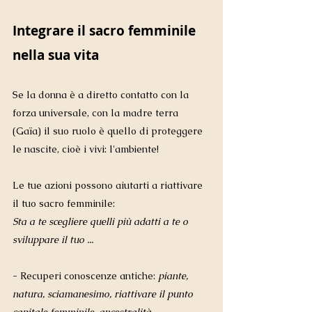
Integrare il sacro femminile 
nella sua vita
Se la donna è a diretto contatto con la 
forza universale, con la madre terra 
(Gaïa) il suo ruolo è quello di proteggere 
le nascite, cioè i vivi: l'ambiente! 
Le tue azioni possono aiutarti a riattivare 
il tuo sacro femminile: 
Sta a te scegliere quelli più adatti a te o 
sviluppare il tuo ...
- Recuperi conoscenze antiche: 
piante, 
natura, sciamanesimo, riattivare il punto 