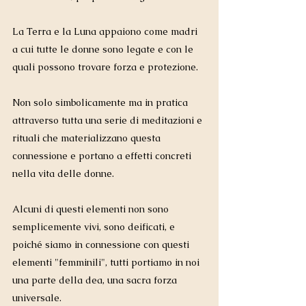
La Terra e la Luna appaiono come madri 
a cui tutte le donne sono legate e con le 
quali possono trovare forza e protezione. 
Non solo simbolicamente ma in pratica 
attraverso tutta una serie di meditazioni e 
rituali che materializzano questa 
connessione e portano a effetti concreti 
nella vita delle donne. 
Alcuni di questi elementi non sono 
semplicemente vivi, sono deificati, e 
poiché siamo in connessione con questi 
elementi "femminili", tutti portiamo in noi 
una parte della dea, una sacra forza 
universale.