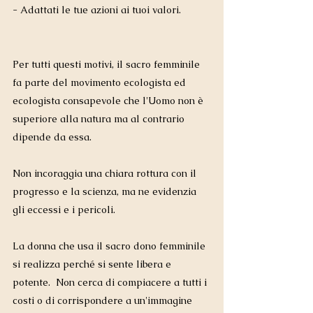
- Adattati le tue azioni ai tuoi valori. 
Per tutti questi motivi, il sacro femminile 
fa parte del movimento ecologista ed 
ecologista consapevole che l'Uomo non è 
superiore alla natura ma al contrario 
dipende da essa.  
Non incoraggia una chiara rottura con il 
progresso e la scienza, ma ne evidenzia 
gli eccessi e i pericoli.
La donna che usa il sacro dono femminile 
si realizza perché si sente libera e 
potente.  Non cerca di compiacere a tutti i 
costi o di corrispondere a un'immagine 