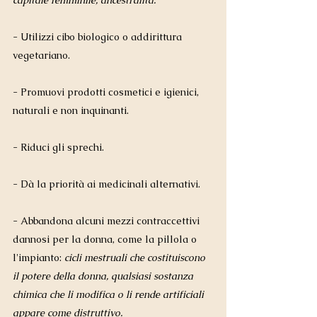
capitale femminile, ancestralità. 
- Utilizzi cibo biologico o addirittura 
vegetariano. 
- Promuovi prodotti cosmetici e igienici, 
naturali e non inquinanti.
- Riduci gli sprechi. 
- Dà la priorità ai medicinali alternativi. 
- Abbandona alcuni mezzi contraccettivi 
dannosi per la donna, come la pillola o 
l'impianto: 
cicli mestruali che costituiscono 
il potere della donna, qualsiasi sostanza 
chimica che li modifica o li rende artificiali 
appare come distruttivo.