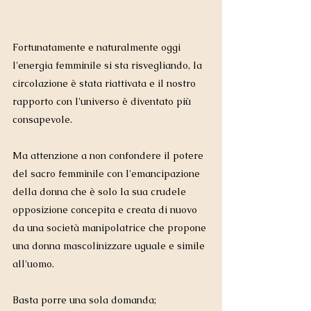
Fortunatamente e naturalmente oggi 
l'energia femminile si sta risvegliando, la 
circolazione è stata riattivata e il nostro 
rapporto con l'universo è diventato più 
consapevole. 
Ma attenzione a non confondere il potere 
del sacro femminile con l'emancipazione 
della donna che è solo la sua crudele 
opposizione concepita e creata di nuovo 
da una società manipolatrice che propone 
una donna mascolinizzare uguale e simile 
all'uomo.
Basta porre una sola domanda; 