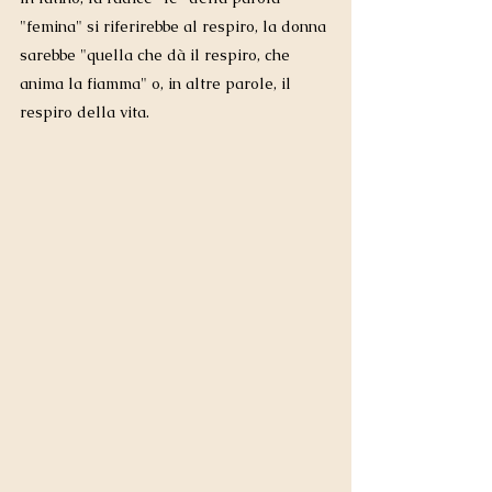
"femina" si riferirebbe al respiro, la donna 
sarebbe "quella che dà il respiro, che 
anima la fiamma" o, in altre parole, il 
respiro della vita. 