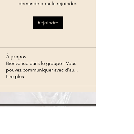
demande pour le rejoindre.
Rejoindre
À propos
Bienvenue dans le groupe ! Vous
pouvez communiquer avec d'au
...
Lire plus