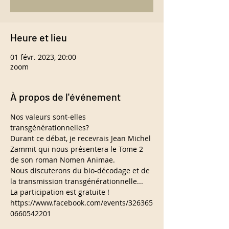
Heure et lieu
01 févr. 2023, 20:00
zoom
À propos de l'événement
Nos valeurs sont-elles 
transgénérationnelles?
Durant ce débat, je recevrais Jean Michel 
Zammit qui nous présentera le Tome 2 
de son roman Nomen Animae.
Nous discuterons du bio-décodage et de 
la transmission transgénérationnelle...
La participation est gratuite !
https://www.facebook.com/events/326365
0660542201