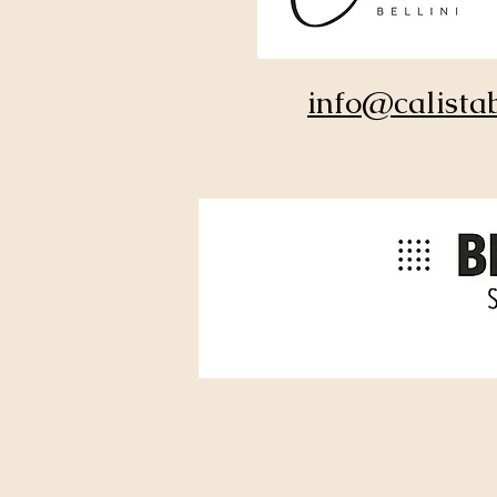
info@calistab