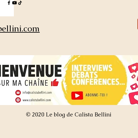
ellini.com
© 2020 Le blog de Calista Bellini