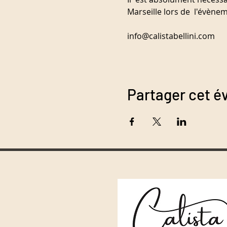
Marseille lors de  l'évè
Partager cet 