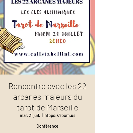
Rencontre avec les 22
arcanes majeurs du
tarot de Marseille
mar. 21 juil.
  |  
htpps://zoom.us
Conférence