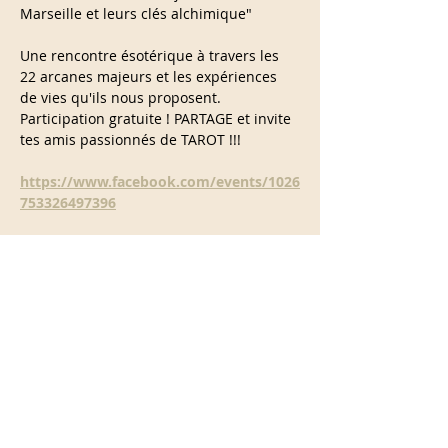
Marseille et leurs clés alchimique"
Une rencontre ésotérique à travers les 
22 arcanes majeurs et les expériences 
de vies qu'ils nous proposent.
Participation gratuite ! PARTAGE et invite 
tes amis passionnés de TAROT !!!
https://www.facebook.com/events/1026
753326497396
Partager cet événement