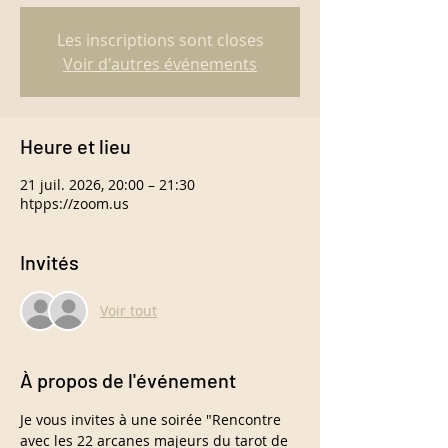
Les inscriptions sont closes
Voir d'autres événements
Heure et lieu
21 juil. 2026, 20:00 – 21:30
htpps://zoom.us
Invités
Voir tout
À propos de l'événement
Je vous invites à une soirée "Rencontre 
avec les 22 arcanes majeurs du tarot de 