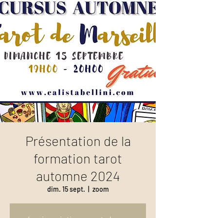
Présentation de la
formation tarot
automne 2024
dim. 15 sept.
  |  
zoom