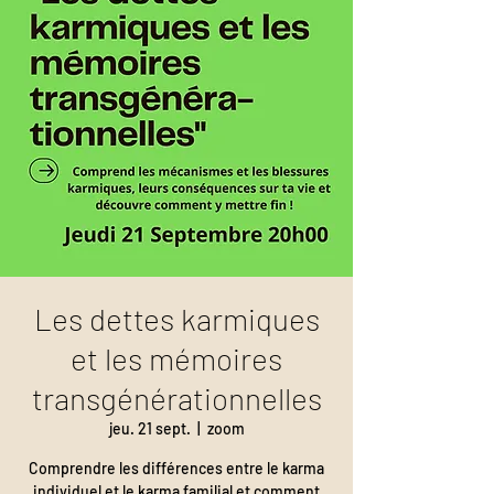
Les dettes karmiques
et les mémoires
transgénérationnelles
jeu. 21 sept.
  |  
zoom
Comprendre les différences entre le karma
individuel et le karma familial et comment