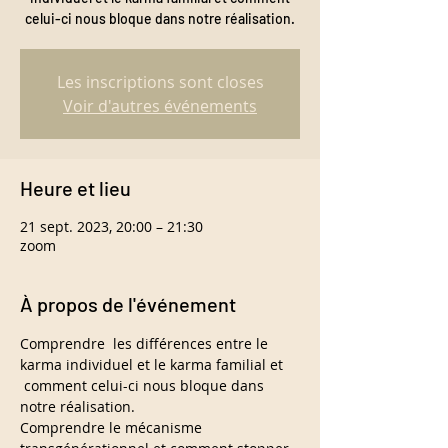
celui-ci nous bloque dans notre réalisation.
Les inscriptions sont closes
Voir d'autres événements
Heure et lieu
21 sept. 2023, 20:00 – 21:30
zoom
À propos de l'événement
Comprendre  les différences entre le 
karma individuel et le karma familial et 
 comment celui-ci nous bloque dans 
notre réalisation.
Comprendre le mécanisme 