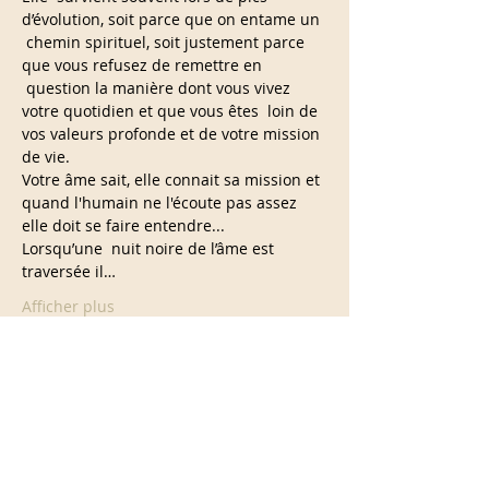
d’évolution, soit parce que on entame un 
 chemin spirituel, soit justement parce 
que vous refusez de remettre en 
 question la manière dont vous vivez 
votre quotidien et que vous êtes  loin de 
vos valeurs profonde et de votre mission 
de vie.
Votre âme sait, elle connait sa mission et 
quand l'humain ne l'écoute pas assez 
elle doit se faire entendre...
Lorsqu’une  nuit noire de l’âme est 
traversée il…
Afficher plus
Partager cet événement