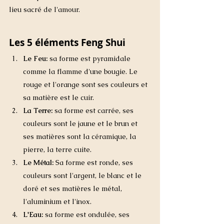
lieu sacré de l'amour. 
Les 5 éléments Feng Shui
Le Feu: 
sa forme est pyramidale 
comme la flamme d'une bougie. Le 
rouge et l'orange sont ses couleurs et 
sa matière est le cuir. 
La Terre: 
sa forme est carrée, ses 
couleurs sont le jaune et le brun et 
ses matières sont la céramique, la 
pierre, la terre cuite. 
Le Métal:
 Sa forme est ronde, ses 
couleurs sont l'argent, le blanc et le 
doré et ses matières le métal, 
l'aluminium et l'inox. 
L'Eau:
 sa forme est ondulée, ses 