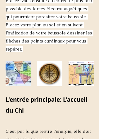
Placez-vous ensuite à l'entrée le plus loin 
possible des forces électromagnétiques 
qui pourraient parasiter votre boussole. 
Placez votre plan au sol et en suivant 
l'indication de votre boussole dessiner les 
flèches des points cardinaux pour vous 
repérer. 
L'entrée principale: L'accueil 
du Chi
C'est par là que rentre l'énergie, elle doit 