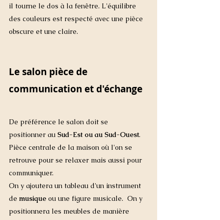
il tourne le dos à la fenêtre. L'équilibre 
des couleurs est respecté avec une pièce 
obscure et une claire. 
Le salon pièce de 
communication et d'échange 
De préférence le salon doit se 
positionner au 
Sud-Est ou au Sud-Ouest
.  
Pièce centrale de la maison où l'on se 
retrouve pour se relaxer mais aussi pour 
communiquer.  
On y ajoutera un tableau d'un instrument 
de 
musique
 ou une figure musicale.  On y 
positionnera les meubles de manière 