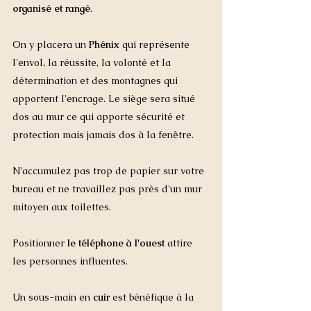
organisé et rangé
. 
On y placera un 
Phénix
 qui représente 
l'envol, la réussite, la volonté et la 
détermination et des montagnes qui 
apportent l'encrage. Le siège sera situé 
dos au mur ce qui apporte sécurité et 
protection mais jamais dos à la fenêtre.  
N'accumulez pas trop de papier sur votre 
bureau et ne travaillez pas près d'un mur 
mitoyen aux toilettes. 
Positionner 
le téléphone à l'ouest 
attire 
les personnes influentes. 
Un sous-main en 
cuir 
est bénéfique à la 