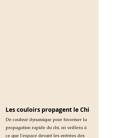
Les couloirs propagent le Chi
De couleur dynamique pour favoriser la 
propagation rapide du chi, on veillera à 
ce que l'espace devant les entrées des 