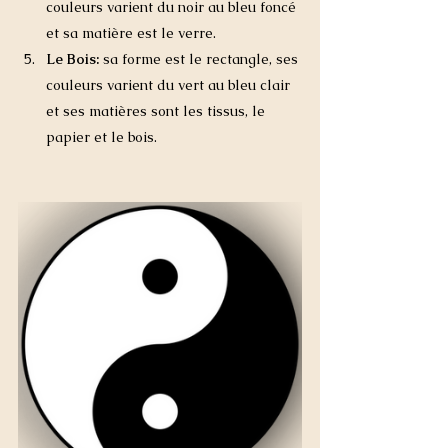
couleurs varient du noir au bleu foncé 
et sa matière est le verre.
Le Bois:
 sa forme est le rectangle, ses 
couleurs varient du vert au bleu clair 
et ses matières sont les tissus, le 
papier et le bois. 