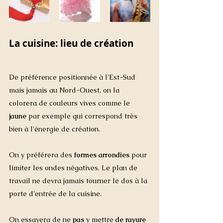
La cuisine: lieu de création 
De préférence positionnée à l'Est-Sud 
mais jamais au Nord-Ouest, on la 
colorera de couleurs vives comme le 
jaune
 par exemple qui correspond très 
bien à l'énergie de création. 
On y préférera des 
formes arrondies
 pour 
limiter les ondes négatives. Le plan de 
travail ne devra jamais tourner le dos à la 
porte d'entrée de la cuisine. 
On essayera de ne 
pas
 y mettre 
de rayure