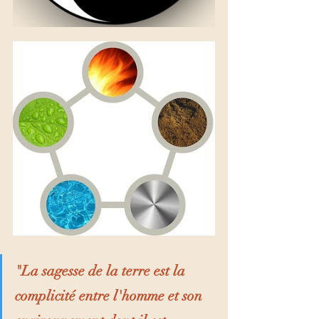
"La sagesse de la terre est la 
complicité entre l'homme et son 