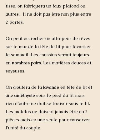
tissu, on fabriquera un faux plafond ou 
autres... Il ne doit pas être non plus entre 
2 portes. 
On peut accrocher un attrapeur de rêves 
sur le mur de la tête de lit pour favoriser 
le sommeil. Les coussins seront toujours 
en 
nombres pairs
. Les matières douces et 
soyeuses. 
On ajoutera de la 
lavande 
en tête de lit et 
une 
améthyste
 sous le pied du lit mais 
rien d'autre ne doit se trouver sous le lit. 
Les matelas ne doivent jamais être en 2 
pièces mais en une seule pour conserver 
l'unité du couple.  