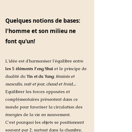
Quelques notions de bases: 
l'homme et son milieu ne 
font qu'un!
L'idée est d'harmoniser l'équilibre entre 
les 5 éléments Feng Shui
 et le principe de 
dualité du 
Yin et du Yang
: 
féminin et 
masculin, nuit et jour, chaud et froid,... 
Equilibrer les forces opposées et 
complémentaires présentent dans ce 
monde pour favoriser la circulation des 
énergies de la vie en mouvement. 
C'est pourquoi les objets se positionnent 
souvent par 2, surtout dans la chambre, 