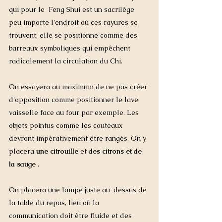
qui pour le  Feng Shui est un sacrilège 
peu importe l'endroit où ces rayures se 
trouvent, elle se positionne comme des 
barreaux symboliques qui empêchent 
radicalement la circulation du Chi. 
On essayera au maximum de ne pas créer 
d'opposition comme positionner le lave 
vaisselle face au four par exemple. Les 
objets pointus comme les couteaux 
devront impérativement être rangés. On y 
placera 
une citrouille
 et 
des citrons et de 
la sauge 
.  
On placera une lampe juste au-dessus de 
la table du repas, lieu où la 
communication doit être fluide et des 