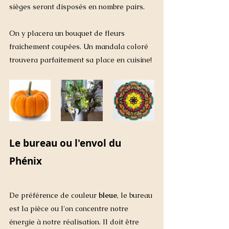
sièges seront disposés en nombre pairs. 
On y placera un bouquet de fleurs 
fraichement coupées. Un mandala coloré 
trouvera parfaitement sa place en cuisine!
Le bureau ou l'envol du 
Phénix
De préférence de couleur 
bleue
, le bureau 
est la pièce ou l'on concentre notre 
énergie à notre réalisation. Il doit être 