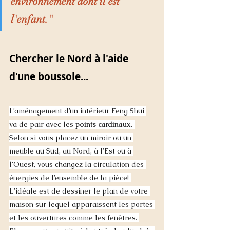
environnement dont il est 
l'enfant." 
Chercher le Nord à l'aide 
d'une boussole...
L’aménagement d’un intérieur Feng Shui 
va de pair avec les 
points cardinaux
. 
Selon si vous placez un miroir ou un 
meuble au Sud, au Nord, à l’Est ou à 
l’Ouest, vous changez la circulation des 
énergies de l’ensemble de la pièce! 
L'idéale est de dessiner le plan de votre 
maison sur lequel apparaissent les portes 
et les ouvertures comme les fenêtres. 