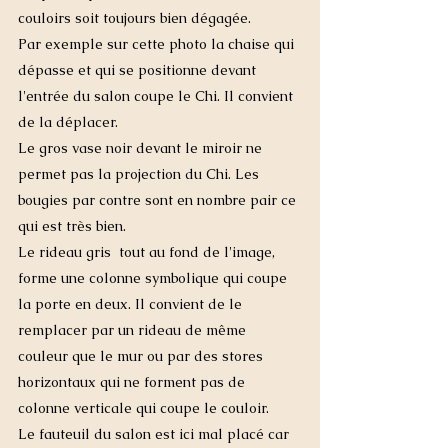
couloirs soit toujours bien dégagée. 
Par exemple sur cette photo la chaise qui 
dépasse et qui se positionne devant 
l'entrée du salon coupe le Chi. Il convient 
de la déplacer. 
Le gros vase noir devant le miroir ne 
permet pas la projection du Chi. Les 
bougies par contre sont en nombre pair ce 
qui est très bien. 
Le rideau gris  tout au fond de l'image, 
forme une colonne symbolique qui coupe 
la porte en deux. Il convient de le 
remplacer par un rideau de même 
couleur que le mur ou par des stores 
horizontaux qui ne forment pas de 
colonne verticale qui coupe le couloir. 
Le fauteuil du salon est ici mal placé car 