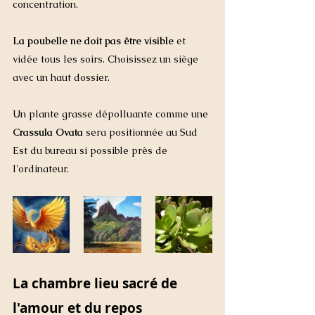
concentration. 
La poubelle ne doit pas être visible 
et 
vidée tous les soirs. Choisissez un siège 
avec un haut dossier. 
Un plante grasse dépolluante comme une 
Crassula Ovata
 sera positionnée au Sud 
Est du bureau si possible près de 
l'ordinateur. 
La chambre lieu sacré de 
l'amour et du repos 