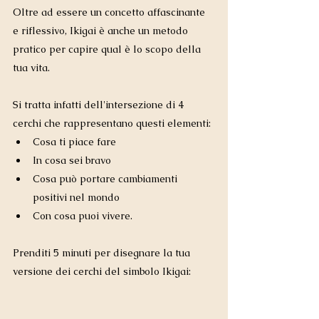
Oltre ad essere un concetto affascinante 
e riflessivo, Ikigai è anche un metodo 
pratico per capire qual è lo scopo della 
tua vita.
Si tratta infatti dell'intersezione di 4 
cerchi che rappresentano questi elementi:
Cosa ti piace fare
In cosa sei bravo
Cosa può portare cambiamenti 
positivi nel mondo
Con cosa puoi vivere.
Prenditi 5 minuti per disegnare la tua 
versione dei cerchi del simbolo Ikigai: