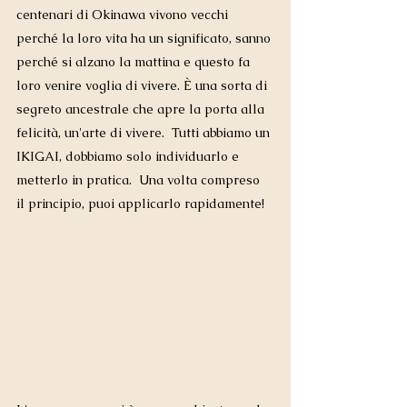
centenari di Okinawa vivono vecchi 
perché la loro vita ha un significato, sanno 
perché si alzano la mattina e questo fa 
loro venire voglia di vivere. È una sorta di 
segreto ancestrale che apre la porta alla 
felicità, un'arte di vivere.  Tutti abbiamo un 
IKIGAI, dobbiamo solo individuarlo e 
metterlo in pratica.  Una volta compreso 
il principio, puoi applicarlo rapidamente!