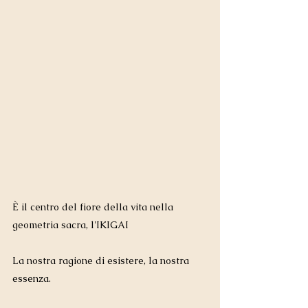
È il centro del fiore della vita nella 
geometria sacra, l'IKIGAI
La nostra ragione di esistere, la nostra 
essenza.