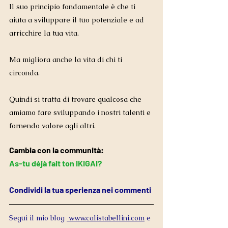
Il suo principio fondamentale è che ti 
aiuta a sviluppare il tuo potenziale e ad 
arricchire la tua vita.
Ma migliora anche la vita di chi ti 
circonda.
Quindi si tratta di trovare qualcosa che 
amiamo fare sviluppando i nostri talenti e 
fornendo valore agli altri.
Cambia con la communità: 
As-tu déjà fait ton IKIGAI?  
Condividi la tua sperienza nei commenti
Segui il mio blog 
 www.calistabellini.com
 e 