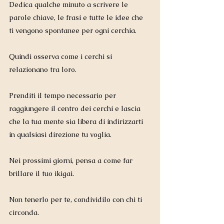
Dedica qualche minuto a scrivere le 
parole chiave, le frasi e tutte le idee che 
ti vengono spontanee per ogni cerchia.
Quindi osserva come i cerchi si 
relazionano tra loro.
Prenditi il ​​tempo necessario per 
raggiungere il centro dei cerchi e lascia 
che la tua mente sia libera di indirizzarti 
in qualsiasi direzione tu voglia.
Nei prossimi giorni, pensa a come far 
brillare il tuo ikigai.
Non tenerlo per te, condividilo con chi ti 
circonda.