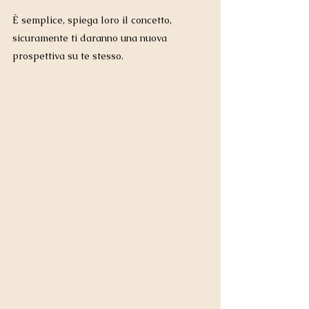
È semplice, spiega loro il concetto, 
sicuramente ti daranno una nuova 
prospettiva su te stesso.