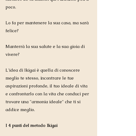
poco.
Lo fa per mantenere la sua casa, ma sarà 
felice?
Manterrà la sua salute e la sua gioia di 
vivere?
L'idea di Ikigai è quella di conoscere 
meglio te stesso, incontrare le tue 
aspirazioni profonde, il tuo ideale di vita 
e confrontarlo con la vita che conduci per 
trovare una "armonia ideale" che ti si 
addice meglio.
I 4 punti del metodo Ikigai