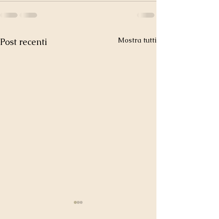
Mostra tutti
Post recenti