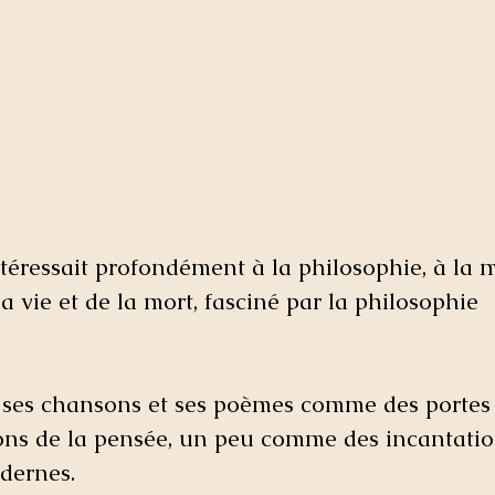
ntéressait profondément à la philosophie, à la m
a vie et de la mort, fasciné par la philosophie 
t ses chansons et ses poèmes comme des portes 
ons de la pensée, un peu comme des incantatio
dernes.