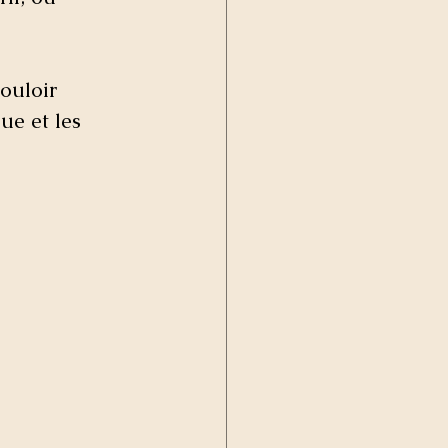
ouloir 
ue et les 