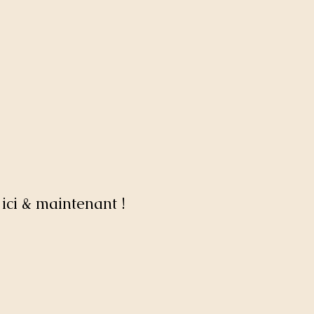
ici & maintenant !