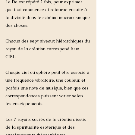
Le Do est répété 2 fois, pour exprimer 
que tout commence et retourne ensuite à 
la divinité dans le schéma macrocosmique 
des choses.
Chacun des sept niveaux hiérarchiques du 
rayon de la création correspond à un 
CIEL.  
Chaque ciel ou sphère peut être associé à 
une fréquence vibratoire, une couleur, et 
parfois une note de musique, bien que ces 
correspondances puissent varier selon 
les enseignements.
Les 7 rayons sacrés de la création, issus 
de la spiritualité ésotérique et des 