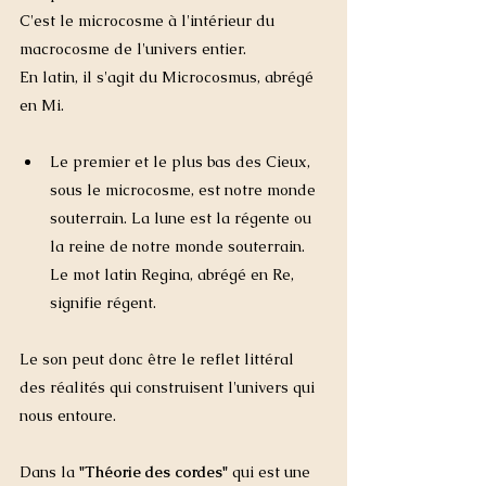
C'est le microcosme à l'intérieur du 
macrocosme de l'univers entier.
En latin, il s'agit du Microcosmus, abrégé 
en Mi.
Le premier et le plus bas des Cieux, 
sous le microcosme, est notre monde 
souterrain.
 La
 lune est la régente ou 
la reine de notre monde souterrain.  
Le mot latin Regina, abrégé en Re, 
signifie régent.
Le son peut donc être le reflet littéral 
des réalités qui construisent l'univers qui 
nous entoure. 
Dans la 
"Théorie des cordes"
 qui est une 