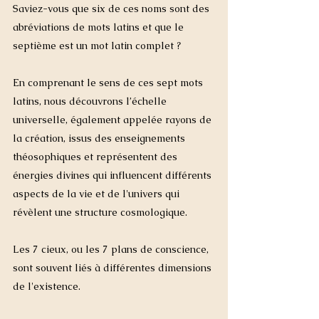
Saviez-vous que six de ces noms sont des 
abréviations de mots latins et que le 
septième est un mot latin complet ?
En comprenant le sens de ces sept mots 
latins, nous découvrons l’échelle 
universelle, également appelée rayons de 
la création, issus des enseignements 
théosophiques et représentent des 
énergies divines qui influencent différents 
aspects de la vie et de l'univers qui 
révèlent une structure cosmologique. 
Les 7 cieux, ou les 7 plans de conscience, 
sont souvent liés à différentes dimensions 
de l'existence. 