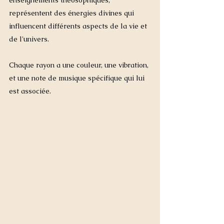
enseignements théosophiques, 
représentent des énergies divines qui 
influencent différents aspects de la vie et 
de l'univers. 
Chaque rayon a une couleur, une vibration, 
et une note de musique spécifique qui lui 
est associée.