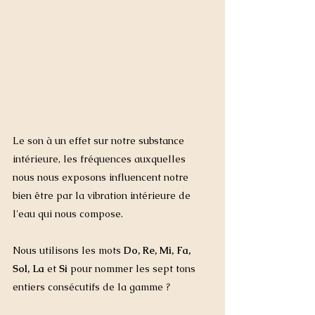
Le son à un effet sur notre substance 
intérieure, les fréquences auxquelles 
nous nous exposons influencent notre 
bien être par la vibration intérieure de 
l'eau qui nous compose.
Nous utilisons les mots 
Do, Re, Mi, Fa, 
Sol, La
 et 
Si
 pour nommer les sept tons 
entiers consécutifs de la gamme ?  