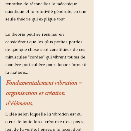
tentative de réconcilier la mécanique 
quantique et la relativité générale, en une 
seule théorie qui explique tout.
La théorie peut se résumer en 
considérant que les plus petites parties 
de quelque chose sont constituées de ces 
minuscules "cordes" qui vibrent toutes de 
manière particulière pour donner forme à 
la matière,...
Fondamentalement vibration = 
organisation et création 
d'éléments.
L’idée selon laquelle la vibration est au 
cœur de toute force créatrice n’est pas si 
loin de la vérité. Pensez à la façon dont 