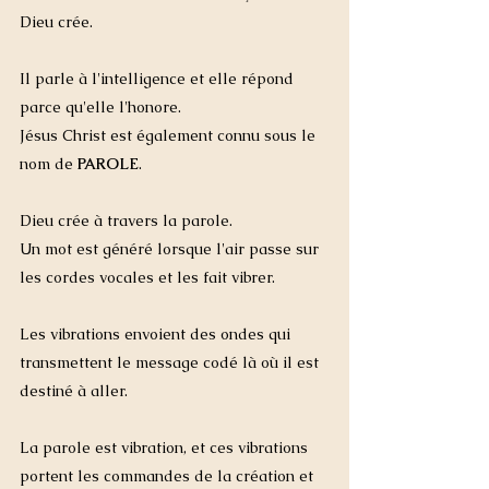
Dieu crée.
Il parle à l'intelligence et elle répond 
parce qu'elle l'honore.
Jésus Christ est également connu sous le 
nom de 
PAROLE
.
Dieu crée à travers la parole.
Un mot est généré lorsque l'air passe sur 
les cordes vocales et les fait vibrer.
Les vibrations envoient des ondes qui 
transmettent le message codé là où il est 
destiné à aller.
La parole est vibration, et ces vibrations 
portent les commandes de la création et 