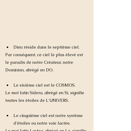
Dieu réside dans le septième ciel.
Par conséquent, ce ciel le plus élevé est 
le paradis de notre Créateur, notre 
Dominion, abrégé en DO.
Le sixième ciel est le COSMOS.
Le mot latin Sidera, abrégé en Si, signifie 
toutes les étoiles de L'UNIVERS.
Le cinquième ciel est notre système 
d'étoiles ou notre voie lactée.
Le mot latin Lactea, abrégé en La, signifie 