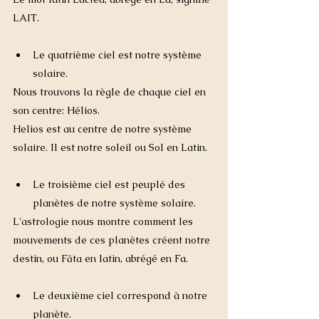
LAIT.
Le quatrième ciel est notre système 
solaire.
Nous trouvons la règle de chaque ciel en 
son centre: Hélios.
Helios est au centre de notre système 
solaire. Il est notre soleil ou Sol en Latin.
Le troisième ciel est peuplé des 
planètes de notre système solaire.
L'astrologie nous montre comment les 
mouvements de ces planètes créent notre 
destin, ou Fāta en latin, abrégé en Fa.
Le deuxième ciel correspond à notre 
planète.