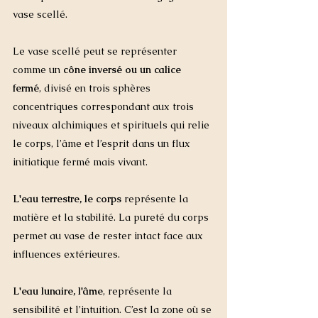
vase scellé.
Le vase scellé peut se représenter 
comme un 
cône inversé ou un calice 
fermé
, divisé en trois sphères 
concentriques correspondant aux trois 
niveaux alchimiques et spirituels qui relie 
le corps, l’âme et l’esprit dans un flux 
initiatique fermé mais vivant.
L'eau terrestre, le corps
 représente la 
matière et la stabilité. La pureté du corps 
permet au vase de rester intact face aux 
influences extérieures.
L'eau lunaire, l'âme
, représente la 
sensibilité et l’intuition. C’est la zone où se 