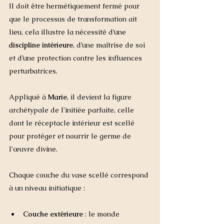
Il doit être hermétiquement fermé pour 
que le processus de transformation ait 
lieu, cela illustre la nécessité d’une 
discipline intérieure
, d’une maîtrise de soi 
et d’une protection contre les influences 
perturbatrices.
Appliqué à 
Marie
, il devient la figure 
archétypale de l’initiée parfaite, celle 
dont le réceptacle intérieur est scellé 
pour protéger et nourrir le germe de 
l’œuvre divine. 
Chaque couche du vase scellé correspond 
à un niveau initiatique :
Couche extérieure
 : le monde 