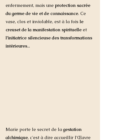
enfermement, mais une 
protection sacrée 
du germe de vie et de connaissance
. Ce 
vase, clos et inviolable, est à la fois 
le 
creuset de la manifestation spirituelle
 et 
l’initiatrice silencieuse des transformations 
intérieures
...
Marie porte le secret de la 
gestation 
alchimique
, c'est à dire accueillir l’Œuvre 