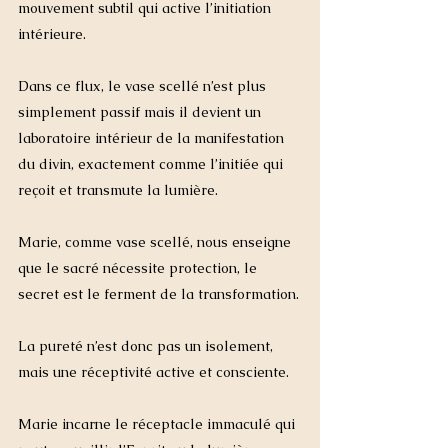
mouvement subtil qui active l’initiation 
intérieure.
Dans ce flux, le vase scellé n’est plus 
simplement passif mais il devient un 
laboratoire intérieur de la manifestation 
du divin, exactement comme l’initiée qui 
reçoit et transmute la lumière.
Marie, comme vase scellé, nous enseigne 
que le sacré nécessite protection, le 
secret est le ferment de la transformation.
La pureté n’est donc pas un isolement, 
mais une réceptivité active et consciente.
Marie incarne le réceptacle immaculé qui 