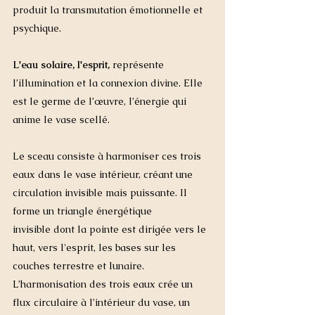
produit la transmutation émotionnelle et 
psychique.
L'eau solaire, l'esprit,
 représente 
l’illumination et la connexion divine. Elle 
est le germe de l’œuvre, l’énergie qui 
anime le vase scellé.
Le sceau consiste à harmoniser ces trois 
eaux dans le vase intérieur, créant une 
circulation invisible mais puissante. Il 
forme un triangle énergétique 
invisible dont la pointe est dirigée vers le 
haut, vers l'esprit, les bases sur les 
couches terrestre et lunaire. 
L’harmonisation des trois eaux crée un 
flux circulaire à l’intérieur du vase, un 