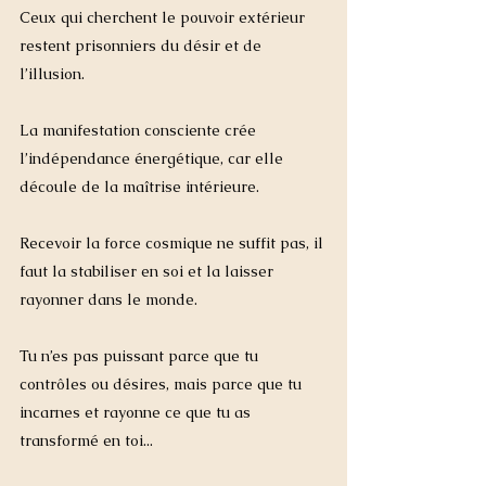
Ceux qui cherchent le pouvoir extérieur 
restent prisonniers du désir et de 
l’illusion.
La manifestation consciente crée 
l’indépendance énergétique, car elle 
découle de la maîtrise intérieure. 
Recevoir la force cosmique ne suffit pas, il 
faut la stabiliser en soi et la laisser 
rayonner dans le monde.
Tu n’es pas puissant parce que tu 
contrôles ou désires, mais parce que tu 
incarnes et rayonne ce que tu as 
transformé en toi...