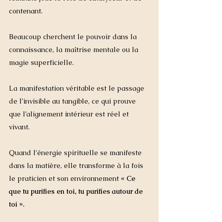
contenant.
Beaucoup cherchent le pouvoir dans la 
connaissance, la maîtrise mentale ou la 
magie superficielle.
La manifestation véritable est le passage 
de l’invisible au tangible, ce qui prouve 
que l’alignement intérieur est réel et 
vivant.
Quand l’énergie spirituelle se manifeste 
dans la matière, elle transforme à la fois 
le praticien et son environnement 
« Ce 
que tu purifies en toi, tu purifies autour de 
toi ».