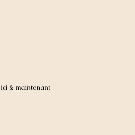
ici & maintenant !