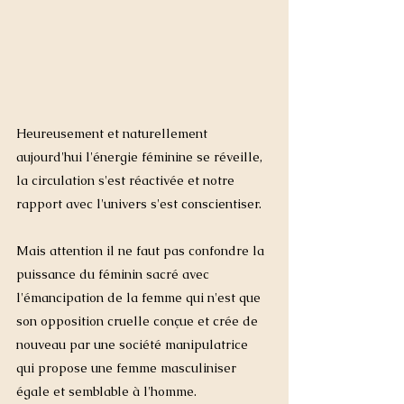
Heureusement et naturellement  
aujourd'hui l'énergie féminine se réveille, 
la circulation s'est réactivée et notre 
rapport avec l'univers s'est conscientiser. 
Mais attention il ne faut pas confondre la 
puissance du féminin sacré avec 
l'émancipation de la femme qui n'est que 
son opposition cruelle conçue et crée de 
nouveau par une société manipulatrice 
qui propose une femme masculiniser 
égale et semblable à l'homme.