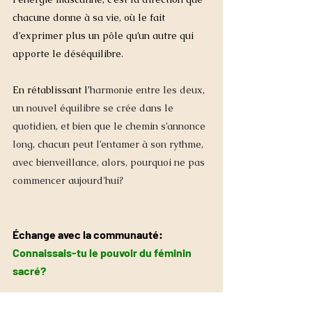
chacune donne à sa vie, où le fait 
d’exprimer plus un pôle qu’un autre qui 
apporte le déséquilibre.
En rétablissant l’
harmonie entre les deux, 
un nouvel équilibre se crée dans le 
quotidien, et bien que le chemin s’annonce 
long, chacun peut l’entamer à son rythme, 
avec bienveillance, alors, pourquoi ne pas 
commencer aujourd'hui? 
Échange avec la communauté: 
Connaissais-tu le pouvoir du féminin 
sacré?
Partage ton  expérience dans les 