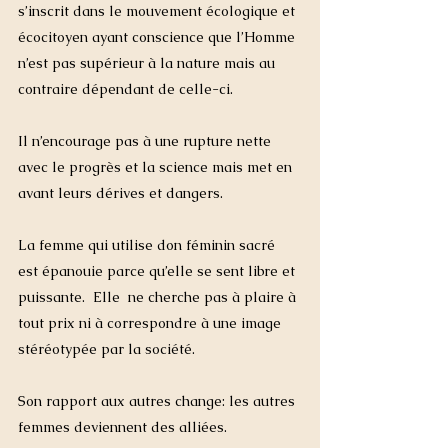
s’inscrit dans le mouvement écologique et 
écocitoyen ayant conscience que l’Homme 
n’est pas supérieur à la nature mais au 
contraire dépendant de celle-ci.  
Il n’encourage pas à une rupture nette 
avec le progrès et la science mais met en 
avant leurs dérives et dangers.
La femme qui utilise don féminin sacré 
est épanouie parce qu’elle se sent libre et 
puissante.  Elle  ne cherche pas à plaire à 
tout prix ni à correspondre à une image 
stéréotypée par la société.  
Son rapport aux autres change: les autres 
femmes deviennent des alliées. 