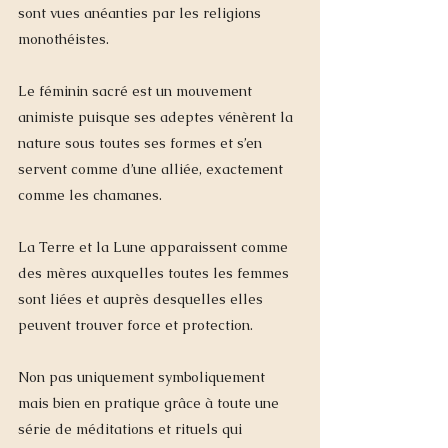
sont vues anéanties par les religions 
monothéistes. 
Le féminin sacré est un mouvement 
animiste puisque ses adeptes vénèrent la 
nature sous toutes ses formes et s’en 
servent comme d’une alliée, exactement 
comme les chamanes. 
La Terre et la Lune apparaissent comme 
des mères auxquelles toutes les femmes 
sont liées et auprès desquelles elles 
peuvent trouver force et protection. 
Non pas uniquement symboliquement 
mais bien en pratique grâce à toute une 
série de méditations et rituels qui 