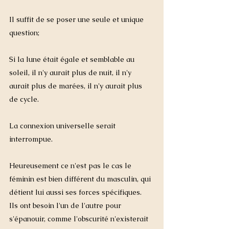
Il suffit de se poser une seule et unique 
question; 
Si la lune était égale et semblable au 
soleil, il n'y aurait plus de nuit, il n'y 
aurait plus de marées, il n'y aurait plus 
de cycle. 
La connexion universelle serait 
interrompue. 
Heureusement ce n'est pas le cas le 
féminin est bien différent du masculin, qui 
détient lui aussi ses forces spécifiques.  
Ils ont besoin l'un de l'autre pour 
s'épanouir, comme l'obscurité n'existerait 