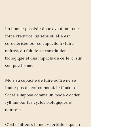
La femme possède donc avant tout une 
force créatrice, au sens où elle est 
caractérisée par sa capacité à «faire 
naître», du fait de sa constitution 
biologique et des impacts de celle-ci sur 
son psychisme.   
Mais sa capacité de faire naître ne se 
limite pas à l'enfantement, le féminin 
Sacré s’impose comme un mode d’action 
rythmé par les cycles biologiques et 
naturels. 
C’est d’ailleurs le mot « fertilité » qui en 