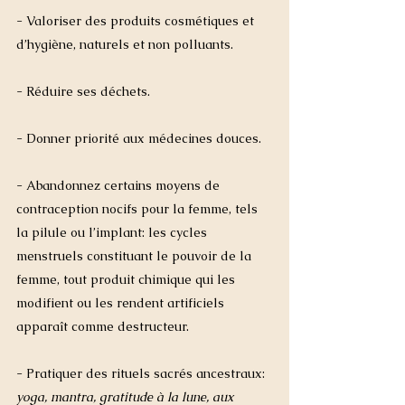
- Valoriser des produits cosmétiques et 
d’hygiène, naturels et non polluants.
- Réduire ses déchets. 
- Donner priorité aux médecines douces. 
- Abandonnez certains moyens de 
contraception nocifs pour la femme, tels 
la pilule ou l’implant: les cycles 
menstruels constituant le pouvoir de la 
femme, tout produit chimique qui les 
modifient ou les rendent artificiels 
apparaît comme destructeur.
- Pratiquer des rituels sacrés ancestraux: 
yoga, mantra, gratitude à la lune, aux 