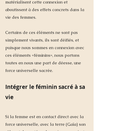
matérialisent cette connexion et 
aboutissent à des effets concrets dans la 
vie des femmes. 
Certains de ces éléments ne sont pas 
simplement vivants, ils sont déifiés, et 
puisque nous sommes en connexion avec 
ces éléments «féminins», nous portons 
toutes en nous une part de déesse, une 
force universelle sacrée.
Intégrer le féminin sacré à sa 
vie
Si la femme est en contact direct avec la 
force universelle, avec la terre (Gaïa) son 