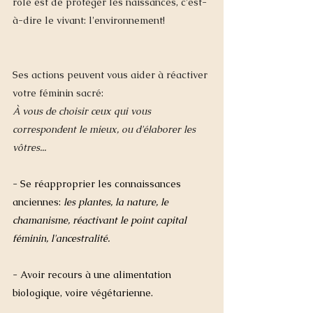
rôle est de protéger les naissances, c'est-
à-dire le vivant: l'environnement! 
Ses actions peuvent vous aider à réactiver 
votre féminin sacré: 
À vous de choisir ceux qui vous 
correspondent le mieux, ou d'élaborer les 
vôtres...
- Se réapproprier les connaissances 
anciennes: 
les plantes, la nature, le 
chamanisme, réactivant le point capital 
féminin, l'ancestralité. 
- Avoir recours à une alimentation 
biologique, voire végétarienne. 