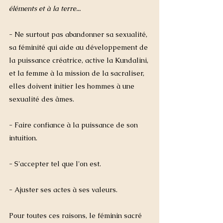
éléments et à la terre... 
- Ne surtout pas abandonner sa sexualité, 
sa féminité qui aide au développement de 
la puissance créatrice, active la Kundalini, 
et la femme à la mission de la sacraliser, 
elles doivent initier les hommes à une 
sexualité des âmes.
- Faire confiance à la puissance de son 
intuition. 
- S'accepter tel que l'on est. 
- Ajuster ses actes à ses valeurs. 
Pour toutes ces raisons, le féminin sacré 