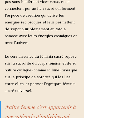
pas sans lumière et vice- versa, et se 
connectent par un lien sacré qui forment 
l'espace de création qui active les 
énergies réciproques et leur permettent 
de s'épanouir pleinement en totale 
osmose avec leurs énergies cosmiques et 
avec l'univers. 
La connaissance du féminin sacré repose 
sur la sacralité du corps féminin et de sa 
nature cyclique (comme la lune) ainsi que 
sur le principe de sororité qui les lies 
entre elles, et permet l'égrégore féminin 
sacré universel. 
Naître femme c’est appartenir à 
une catégorie d’individus qui 