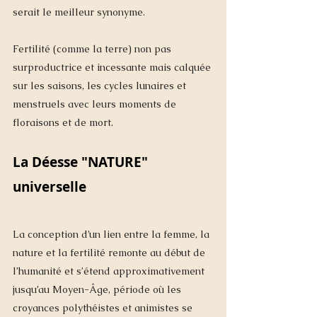
serait le meilleur synonyme. 
Fertilité (comme la terre) non pas 
surproductrice et incessante mais calquée 
sur les saisons, les cycles lunaires et 
menstruels avec leurs moments de 
floraisons et de mort.
La Déesse "NATURE" 
universelle
La conception d’un lien entre la femme, la 
nature et la fertilité remonte au début de 
l’humanité et s’étend approximativement 
jusqu’au Moyen-Âge, période où les 
croyances polythéistes et animistes se 