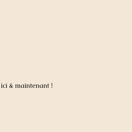
ici & maintenant !