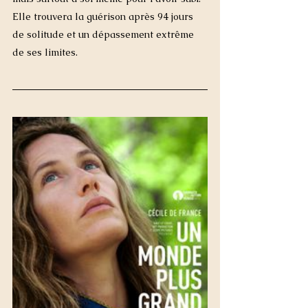
Elle trouvera la guérison après 94 jours 
de solitude et un dépassement extrême 
de ses limites. 