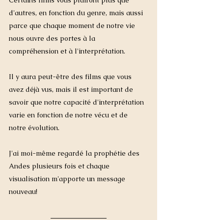
Certains films vous plairont plus que 
d'autres, en fonction du genre, mais aussi 
parce que chaque moment de notre vie 
nous ouvre des portes à la 
compréhension et à l'interprétation. 
Il y aura peut-être des films que vous 
avez déjà vus, mais il est important de 
savoir que notre capacité d'interprétation 
varie en fonction de notre vécu et de 
notre évolution. 
J'ai moi-même regardé la prophétie des 
Andes plusieurs fois et chaque 
visualisation m'apporte un message 
nouveau! 