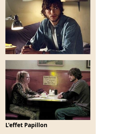
L'effet Papillon