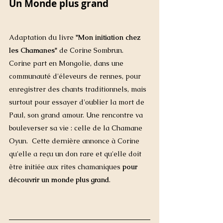
Un Monde plus grand
Adaptation du livre 
"Mon initiation chez 
les Chamanes" 
de Corine Sombrun.  
Corine part en Mongolie, dans une 
communauté d'éleveurs de rennes, pour 
enregistrer des chants traditionnels, mais 
surtout pour essayer d'oublier la mort de 
Paul, son grand amour. Une rencontre va 
bouleverser sa vie : celle de la Chamane 
Oyun.  Cette dernière annonce à Corine 
qu'elle a reçu un don rare et qu'elle doit 
être initiée aux rites chamaniques 
pour 
découvrir un monde plus grand
. 