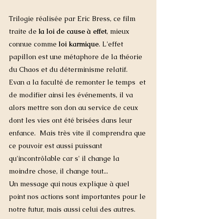
Trilogie réalisée par Eric Bress, ce film 
traite de 
la loi de cause à effet
, mieux 
connue comme 
loi karmique
. L'effet 
papillon est une métaphore de la théorie 
du Chaos et du déterminisme relatif.  
Evan a la faculté de remonter le temps  et 
de modifier ainsi les événements, il va 
alors mettre son don au service de ceux 
dont les vies ont été brisées dans leur 
enfance.  Mais très vite il comprendra que 
ce pouvoir est aussi puissant 
qu'incontrôlable car s' il change la 
moindre chose, il change tout... 
Un message qui nous explique à quel 
point nos actions sont importantes pour le 
notre futur, mais aussi celui des autres. 