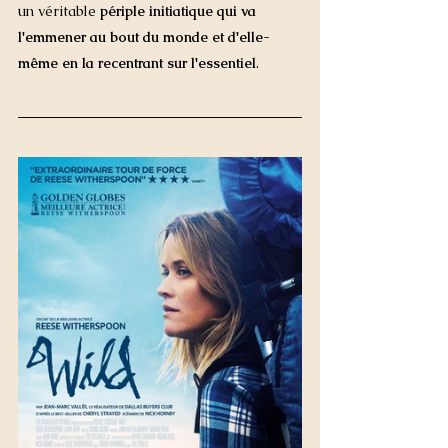
un véritable 
périple initiatique qui va 
l'emmener au bout du monde et d'elle-
même en la recentrant sur l'essentiel
.