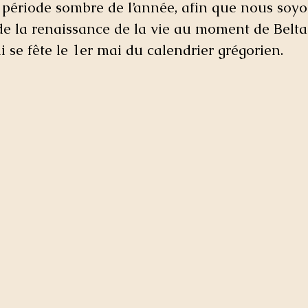
e période sombre de l’année, afin que nous soyo
de la renaissance de la vie au moment de Belta
i se fête le 1er mai du calendrier grégorien.