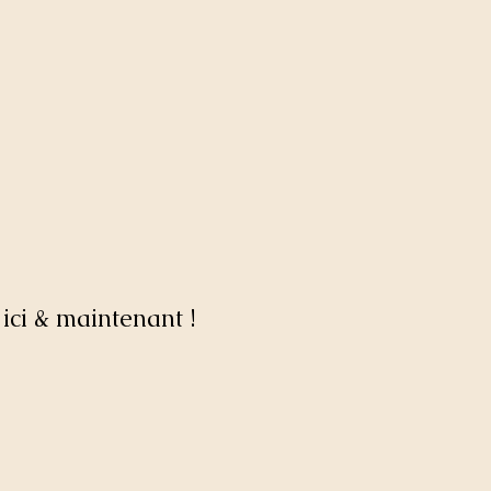
ici & maintenant !