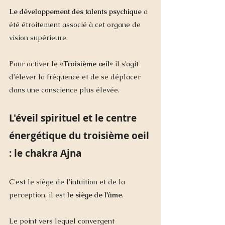
Le développement des talents psychique 
a 
été étroitement associé à cet organe de 
vision supérieure.
Pour activer le
 «Troisième œil»
 il s’agit 
d’élever la fréquence et de se déplacer 
dans une conscience plus élevée.
L'éveil spirituel et le centre 
énergétique du troisième oeil 
: le chakra Ajna 
C'est le siège de l'intuition et de la 
perception, il est 
le siège de l'âme
. 
Le point vers lequel convergent 