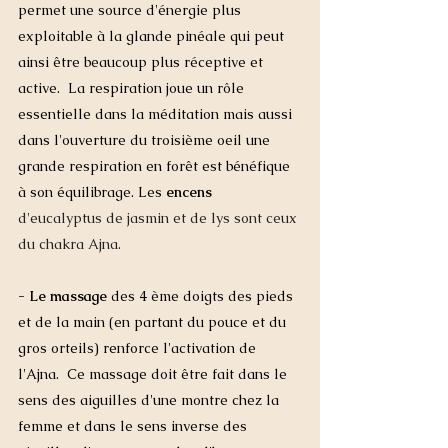
permet une source d'énergie plus 
exploitable à la glande pinéale qui peut 
ainsi être beaucoup plus réceptive et 
active.  La respiration joue un rôle 
essentielle dans la méditation mais aussi 
dans l'ouverture du troisième oeil une 
grande respiration en forêt est bénéfique 
à son équilibrage. Les 
encens
d'eucalyptus de jasmin et de lys sont ceux 
du chakra Ajna. 
- Le massage 
des 4 ème doigts des pieds 
et de la main (en partant du pouce et du 
gros orteils) renforce l'activation de 
l'Ajna.  Ce massage doit être fait dans le 
sens des aiguilles d'une montre chez la 
femme et dans le sens inverse des 