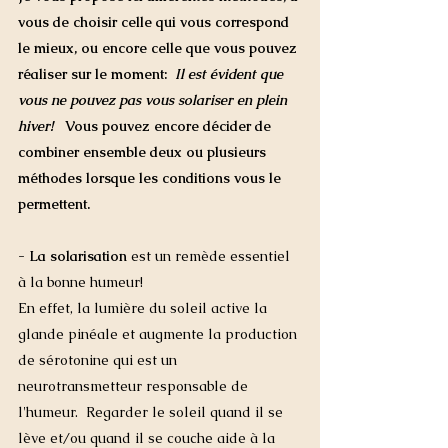
vous de choisir celle qui vous correspond 
le mieux, ou encore celle que vous pouvez 
réaliser sur le moment:  
Il est évident que 
vous ne pouvez pas vous solariser en plein 
hiver!  
 Vous pouvez encore décider de 
combiner ensemble deux ou plusieurs 
méthodes lorsque les conditions vous le 
permettent. 
- La solarisation
 est un remède essentiel 
à la bonne humeur!  
En effet, la lumière du soleil active la 
glande pinéale et augmente la production 
de sérotonine qui est un 
neurotransmetteur responsable de 
l'humeur.  Regarder le soleil quand il se 
lève et/ou quand il se couche aide à la 