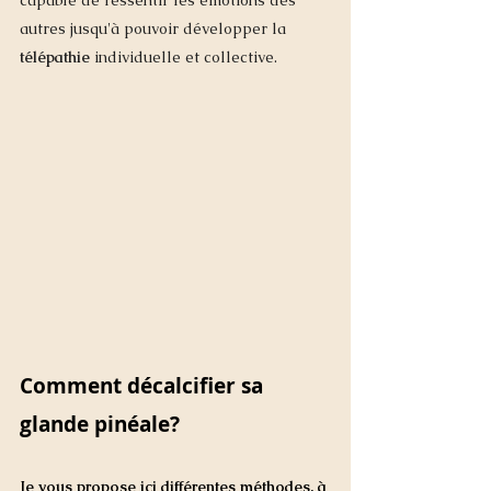
autres jusqu'à pouvoir développer la 
télépathie
 individuelle et collective. 
Comment décalcifier sa 
glande pinéale? 
Je vous propose ici différentes méthodes, à 