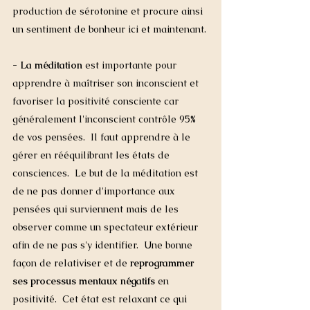
production de sérotonine et procure ainsi 
un sentiment de bonheur ici et maintenant. 
- La méditation 
est importante pour 
apprendre à maîtriser son inconscient et 
favoriser la positivité consciente car 
généralement l'inconscient contrôle 95% 
de vos pensées.  Il faut apprendre à le 
gérer en rééquilibrant les états de 
consciences.  Le but de la méditation est 
de ne pas donner d'importance aux 
pensées qui surviennent mais de les 
observer comme un spectateur extérieur 
afin de ne pas s'y identifier.  Une bonne 
façon de relativiser et de 
reprogrammer 
ses processus mentaux négatifs 
en 
positivité.  Cet état est relaxant ce qui 