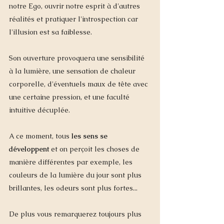
notre Ego, ouvrir notre esprit à d'autres 
réalités et pratiquer l'introspection car 
l'illusion est sa faiblesse. 
Son ouverture provoquera une sensibilité 
à la lumière, une sensation de chaleur 
corporelle, d'éventuels maux de tête avec 
une certaine pression, et une faculté 
intuitive décuplée. 
A ce moment, tous
 les sens se 
développent 
et on perçoit les choses de 
manière différentes par exemple, les 
couleurs de la lumière du jour sont plus 
brillantes, les odeurs sont plus fortes... 
De plus vous remarquerez toujours plus 