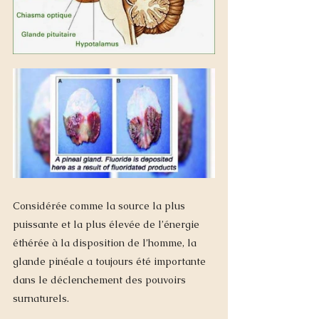
Considérée comme la source la plus 
puissante et la plus élevée de l’énergie 
éthérée à la disposition de l’homme, la 
glande pinéale a toujours été importante 
dans le déclenchement des pouvoirs 
surnaturels. 