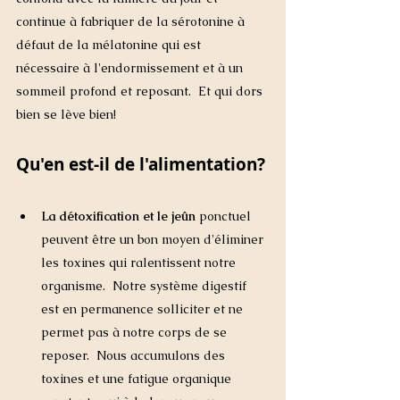
continue à fabriquer de la sérotonine à 
défaut de la mélatonine qui est 
nécessaire à l'endormissement et à un 
sommeil profond et reposant.  Et qui dors 
bien se lève bien! 
Qu'en est-il de l'alimentation?
La détoxification et le jeûn
 ponctuel 
peuvent être un bon moyen d'éliminer 
les toxines qui ralentissent notre 
organisme.  Notre système digestif 
est en permanence solliciter et ne 
permet pas à notre corps de se 
reposer.  Nous accumulons des 
toxines et une fatigue organique 