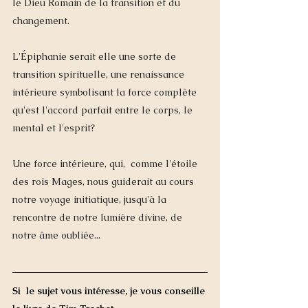
le Dieu Romain de la transition et du 
changement.
L'Épiphanie serait elle une sorte de 
transition spirituelle, une renaissance 
intérieure symbolisant la force complète 
qu'est l'accord parfait entre le corps, le 
mental et l'esprit? 
Une force intérieure, qui,  comme l'étoile 
des rois Mages, nous guiderait au cours 
notre voyage initiatique, jusqu'à la 
rencontre de notre lumière divine, de 
notre âme oubliée... 
Si  le sujet vous intéresse, je vous conseille 