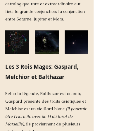
astrologique rare et extraordinaire eut 
lieu, la grande conjonction: la conjonction 
entre Saturne, Jupiter et Mars. 
Les 3 Rois Mages: Gaspard, 
Melchior et Balthazar
Selon la légende, Balthazar est un noir, 
Gaspard présente des traits asiatiques et 
Melchior est un vieillard blanc 
(il pourrait 
être l'Hermite avec un H du tarot de 
Marseille)
, ils proviennent de plusieurs 