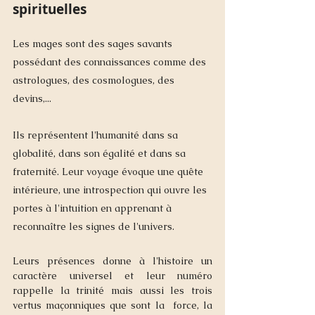
spirituelles
Les mages sont des sages savants 
possédant des connaissances comme des 
astrologues, des cosmologues, des 
devins,...
Ils représentent l'humanité dans sa 
globalité, dans son égalité et dans sa 
fraternité. Leur voyage évoque une quête 
intérieure, une introspection qui ouvre les 
portes à l'intuition en apprenant à 
reconnaître les signes de l'univers.
Leurs présences donne à l'histoire un 
caractère universel et leur numéro 
rappelle la trinité mais aussi les trois 
vertus maçonniques que sont la  force, la 