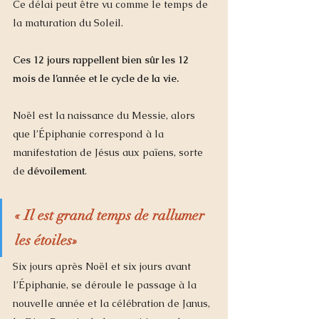
Ce délai peut être vu comme le temps de 
la maturation du Soleil. 
Ces 12 jours rappellent bien sûr les 12 
mois de l’année et le cycle de la vie. 
Noël est la naissance du Messie, alors 
que l’Épiphanie correspond à la 
manifestation de Jésus aux païens, sorte 
de 
dévoilement
.
« Il est grand temps de rallumer 
les étoiles»
Six jours après Noël et six jours avant 
l’Épiphanie, se déroule le passage à la 
nouvelle année et la célébration de Janus, 