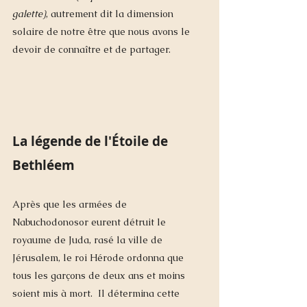
galette)
, autrement dit la dimension 
solaire de notre être que nous avons le 
devoir de connaître et de partager.
La légende de l'Étoile de 
Bethléem
Après que les armées de 
Nabuchodonosor eurent détruit le 
royaume de Juda, rasé la ville de 
Jérusalem,
le roi Hérode ordonna que 
tous les garçons de deux ans et moins 
soient mis à mort.  Il détermina cette 