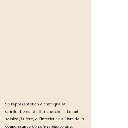
Sa représentation alchimique et 
spirituelle est d'aller chercher l’
Enfant 
solaire
(la fève)
 à l’intérieur du 
Livre de la 
connaissance
(la pâte feuilletée de la 