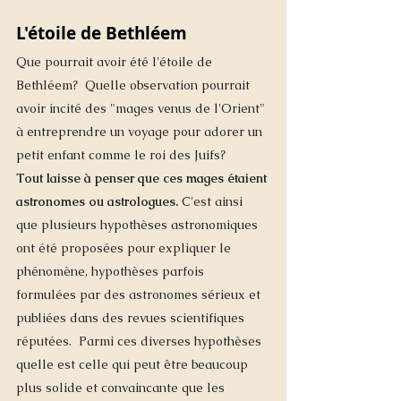
L'étoile de Bethléem
Que pourrait avoir été l'étoile de 
Bethléem?  Quelle observation pourrait 
avoir incité des "mages venus de l'Orient" 
à entreprendre un voyage pour adorer un 
petit enfant comme le roi des Juifs?
Tout laisse à penser que ces mages étaient 
astronomes ou astrologues.
 C'est ainsi 
que plusieurs hypothèses astronomiques 
ont été proposées pour expliquer le 
phénomène, hypothèses parfois 
formulées par des astronomes sérieux et 
publiées dans des revues scientifiques 
réputées.  Parmi ces diverses hypothèses 
quelle est celle qui peut être beaucoup 
plus solide et convaincante que les 