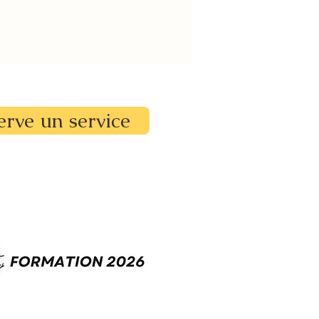
erve un service