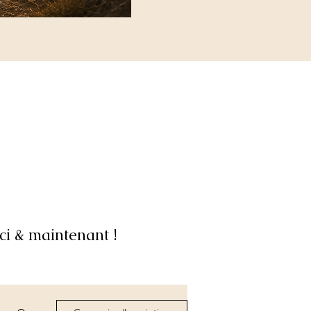
ci & maintenant !