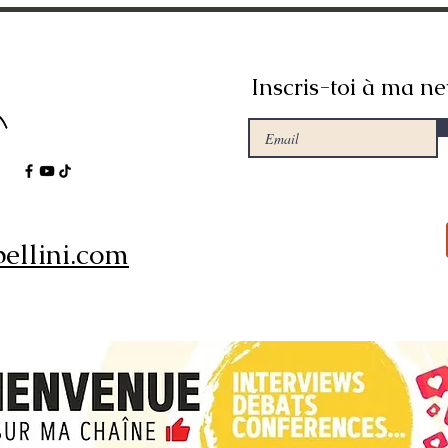
Inscris-toi à ma ne
ellini.com