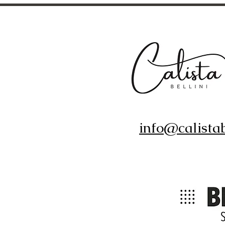
info@calistab