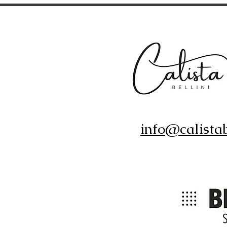
info@calistab