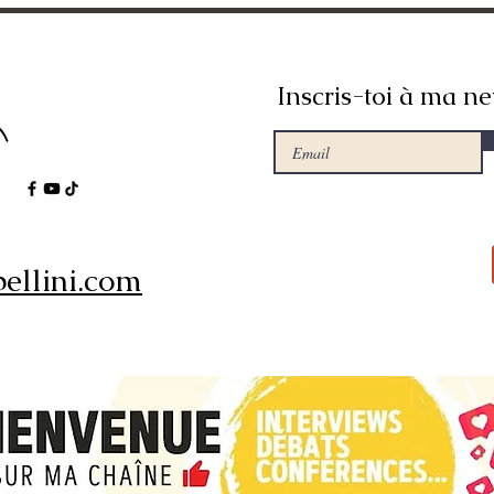
Inscris-toi à ma ne
ellini.com