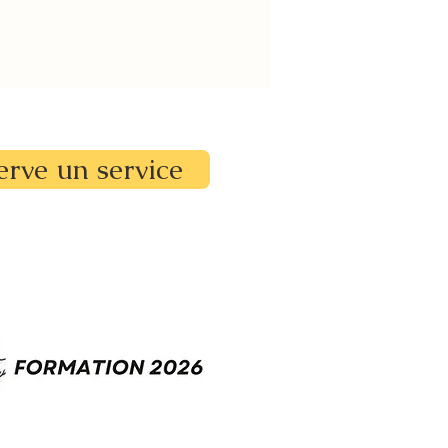
erve un service