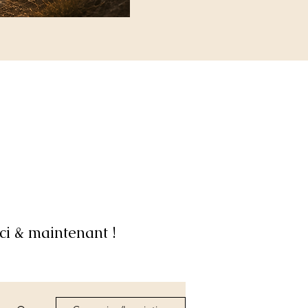
ci & maintenant !