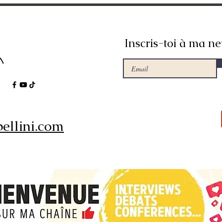
Inscris-toi à ma ne
ellini.com