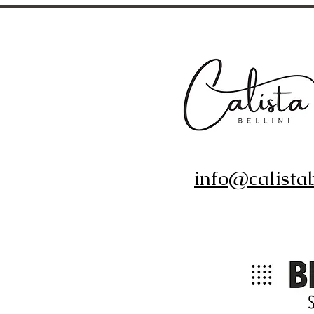
info@calistab