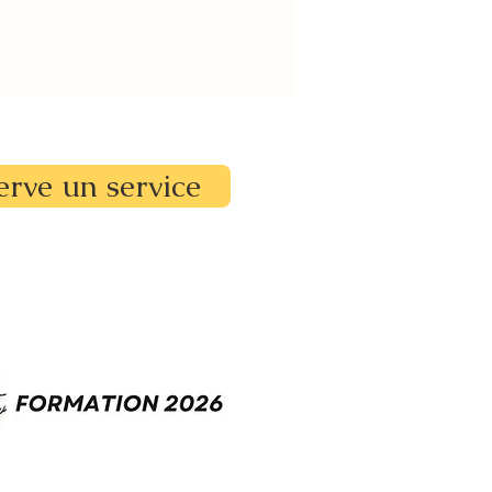
erve un service