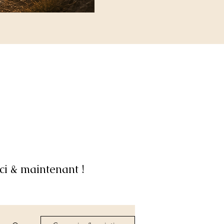
ci & maintenant !