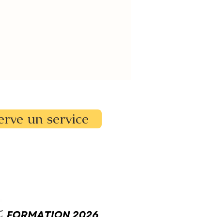
erve un service