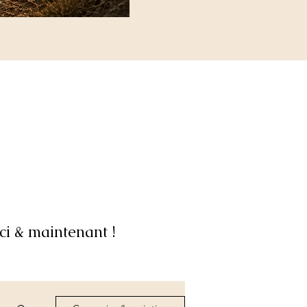
ci & maintenant !