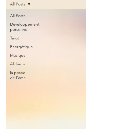
All Posts
All Posts
Développement
personnel
Tarot
Energétique
Musique
Alchimie
la pesée
de l'âme