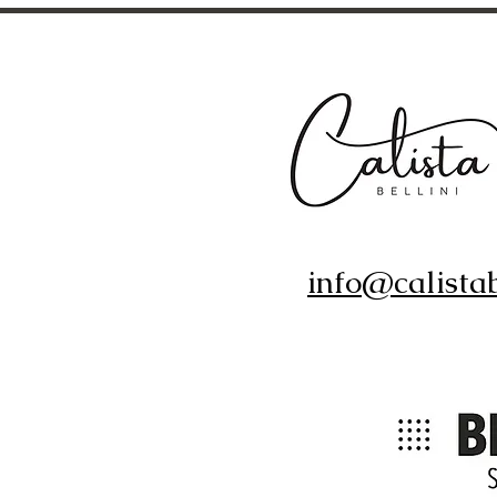
info@calistab