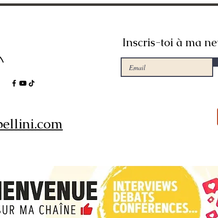
Inscris-toi à ma ne
ellini.com