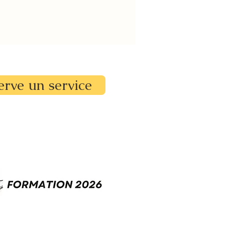
erve un service