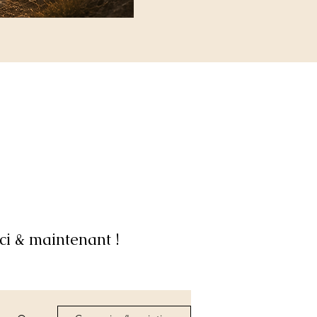
ci & maintenant !