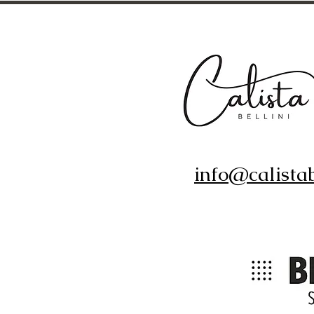
info@calistab