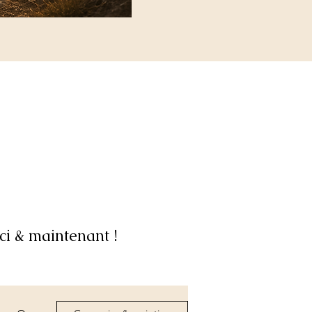
ci & maintenant !