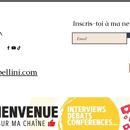
Inscris-toi à ma ne
ellini.com