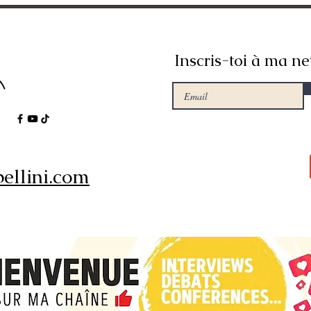
Inscris-toi à ma ne
ellini.com