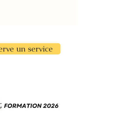
erve un service