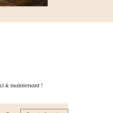
ci & maintenant !