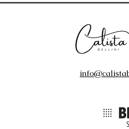
info@calistab