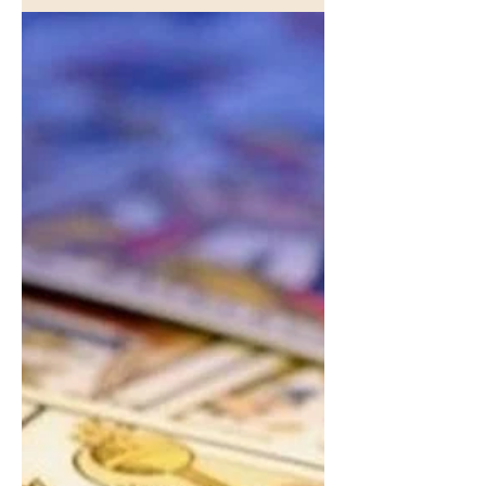
La musica humana est une cohérence
vibratoire entre l’intérieur de l’être et
l’ordre sacré du monde.